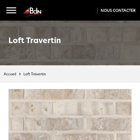
NOUS CONTACTER
Loft Travertin
Accueil
Loft Travertin