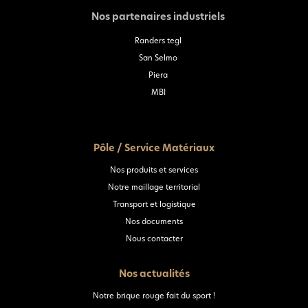
Nos partenaires industriels
Randers tegl
San Selmo
Piera
MBI
Pôle / Service Matériaux
Nos produits et services
Notre maillage territorial
Transport et logistique
Nos documents
Nous contacter
Nos actualités
Notre brique rouge fait du sport !