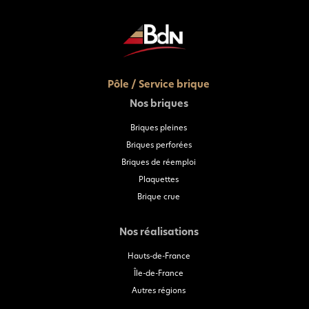
Pôle / Service brique
Nos briques
Briques pleines
Briques perforées
Briques de réemploi
Plaquettes
Brique crue
Nos réalisations
Hauts-de-France
Île-de-France
Autres régions