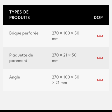
TYPES DE
PRODUITS
DOP
Brique perforée
270 × 100 × 50
mm
Plaquette de
270 × 21 × 50
parement
mm
Angle
270 × 100 × 50
× 21 mm