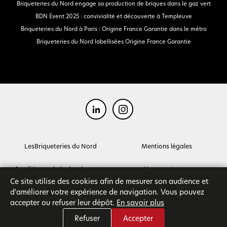
Briqueteries du Nord engage sa production de briques dans le gaz vert
BDN Event 2025 : convivialité et découverte à Templeuve
Briqueteries du Nord à Paris : Origine France Garantie dans le métro
Briqueteries du Nord labellisées Origine France Garantie
LesBriqueteries du Nord
Mentions légales
Conditions générales de ventes
Nous contacter
Ce site utilise des cookies afin de mesurer son audience et
d'améliorer votre expérience de navigation. Vous pouvez
accepter ou refuser leur dépôt.
En savoir plus
Refuser
Accepter