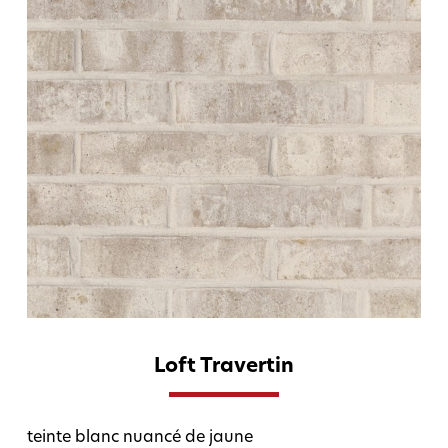
Loft Travertin
teinte blanc nuancé de jaune