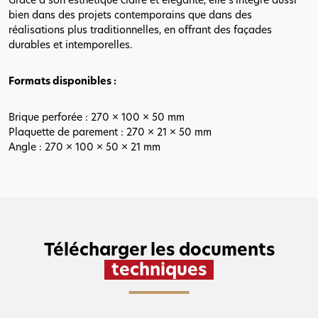
bien dans des projets contemporains que dans des
réalisations plus traditionnelles, en offrant des façades
durables et intemporelles.
Formats disponibles :
Brique perforée : 270 × 100 × 50 mm
Plaquette de parement : 270 × 21 × 50 mm
Angle : 270 × 100 × 50 × 21 mm
Télécharger les documents
techniques