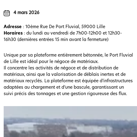
4 mars 2026
Adresse
: 10ème Rue De Port Fluvial, 59000 Lille
Horaires
: du lundi au vendredi de 7h00-12h00 et 12h30-
16h30 (dernières entrées 15 min avant la fermeture)
Unique par sa plateforme entièrement bétonnée, le Port Fluvial
de Lille est idéal pour le négoce de matériaux.
Il concentre les activités de négoce et de distribution de
matériaux, ainsi que la valorisation de déblais inertes et de
matériaux recyclés.
La plateforme est équipée d’infrastructures
adaptées au chargement et d’une bascule, garantissant un
suivi précis des tonnages et une gestion rigoureuse des flux.