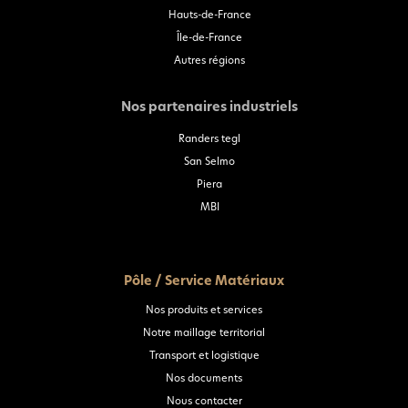
Hauts-de-France
Île-de-France
Autres régions
Nos partenaires industriels
Randers tegl
San Selmo
Piera
MBI
Pôle / Service Matériaux
Nos produits et services
Notre maillage territorial
Transport et logistique
Nos documents
Nous contacter