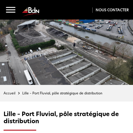
NOUS CONTACTER
Accueil
Lille – Port Fluvial, pôle stratégique de distribution
Lille – Port Fluvial, pôle stratégique de
distribution