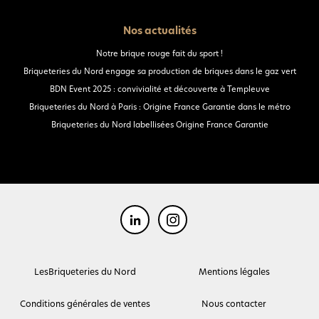
Nos actualités
Notre brique rouge fait du sport !
Briqueteries du Nord engage sa production de briques dans le gaz vert
BDN Event 2025 : convivialité et découverte à Templeuve
Briqueteries du Nord à Paris : Origine France Garantie dans le métro
Briqueteries du Nord labellisées Origine France Garantie
LesBriqueteries du Nord
Mentions légales
Conditions générales de ventes
Nous contacter