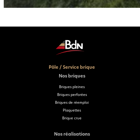
Pôle / Service brique
Nos briques
Briques pleines
Briques perforées
Briques de réemploi
Plaquettes
Brique crue
Nos réalisations