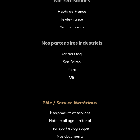
Nos réalisations
Hauts-de-France
Île-de-France
Autres régions
Nos partenaires industriels
Randers tegl
San Selmo
Piera
MBI
Pôle / Service Matériaux
Nos produits et services
Notre maillage territorial
Transport et logistique
Nos documents