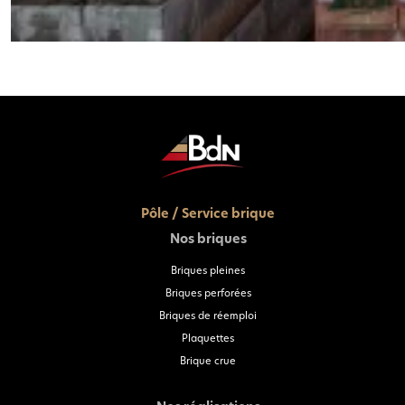
Pôle / Service brique
Nos briques
Briques pleines
Briques perforées
Briques de réemploi
Plaquettes
Brique crue