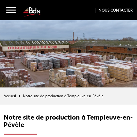
NOUS CONTACTER
Accueil
Notre site de production à Templeuve-en-Pévèle
Notre site de production à Templeuve-en-
Pévèle