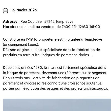
16 janvier 2026
Adresse
: Rue Gaulthier, 59242 Templeuve
Horaires
: du lundi au vendredi de 7h00-12h 12h30-16h00
Construite en 1919, la briqueterie est implantée à Templeuve
(anciennement Leers).
Dès son origine, elle est spécialisée dans la fabrication de
produits en terre cuite : briques de parement, drains…
Depuis les années 1980, le site s’est fortement spécialisé dans
la brique de parement, devenant une référence sur ce segment.
Depuis trois ans, l’activité de fabrication de plaquettes de
parement et d’accessoires connaît une croissance soutenue,
portée par l’évolution des usages et des projets architecturaux.