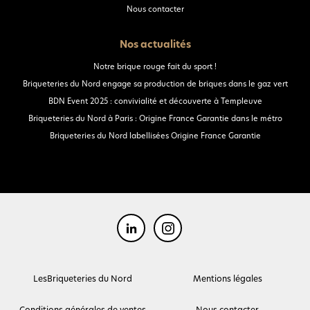
Nous contacter
Nos actualités
Notre brique rouge fait du sport !
Briqueteries du Nord engage sa production de briques dans le gaz vert
BDN Event 2025 : convivialité et découverte à Templeuve
Briqueteries du Nord à Paris : Origine France Garantie dans le métro
Briqueteries du Nord labellisées Origine France Garantie
LesBriqueteries du Nord
Mentions légales
Conditions générales de ventes
Nous contacter