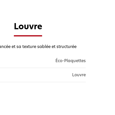
Louvre
ncée et sa texture sablée et structurée
Éco-Plaquettes
Louvre