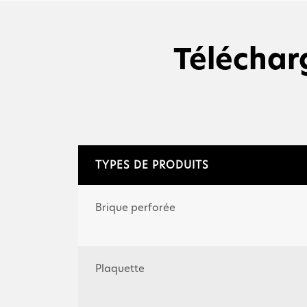
Téléchar
TYPES DE PRODUITS
Brique perforée
Plaquette