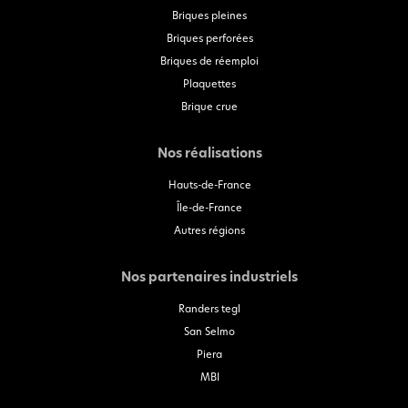
Briques pleines
Briques perforées
Briques de réemploi
Plaquettes
Brique crue
Nos réalisations
Hauts-de-France
Île-de-France
Autres régions
Nos partenaires industriels
Randers tegl
San Selmo
Piera
MBI