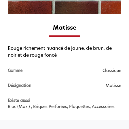
Matisse
Rouge richement nuancé de jaune, de brun, de
noir et de rouge foncé
Gamme
Classique
Désignation
Matisse
Existe aussi
Bloc (Maxi) , Briques Perforées, Plaquettes, Accessoires