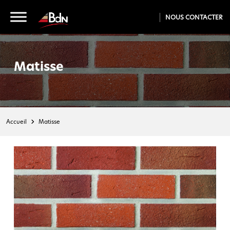
NOUS CONTACTER
Matisse
Accueil
Matisse