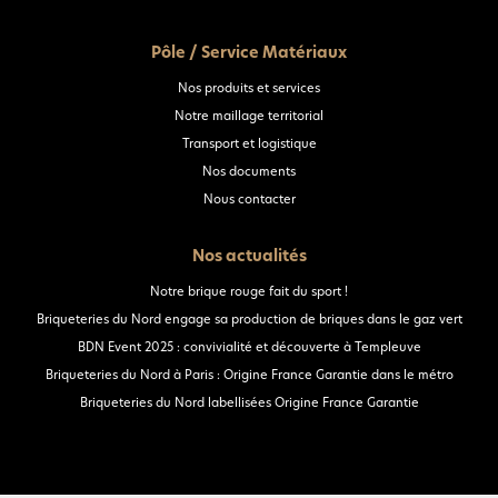
Pôle / Service Matériaux
Nos produits et services
Notre maillage territorial
Transport et logistique
Nos documents
Nous contacter
Nos actualités
Notre brique rouge fait du sport !
Briqueteries du Nord engage sa production de briques dans le gaz vert
BDN Event 2025 : convivialité et découverte à Templeuve
Briqueteries du Nord à Paris : Origine France Garantie dans le métro
Briqueteries du Nord labellisées Origine France Garantie