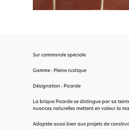
Sur commande spéciale
Gamme : Pleine rustique
Désignation : Picarde
La brique Picarde se distingue par sa tein
nuances naturelles mettent en valeur la mat
Adaptée aussi bien aux projets de construc