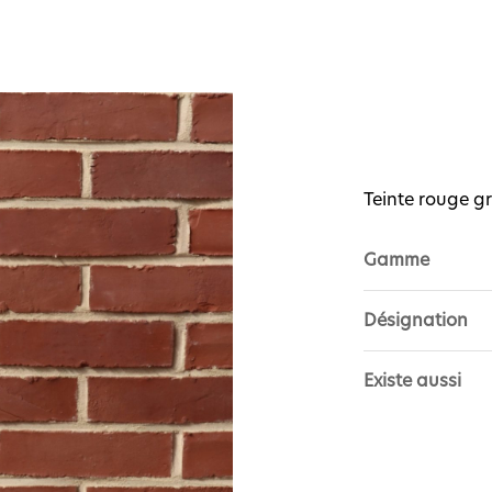
Teinte rouge g
Gamme
Désignation
Existe aussi