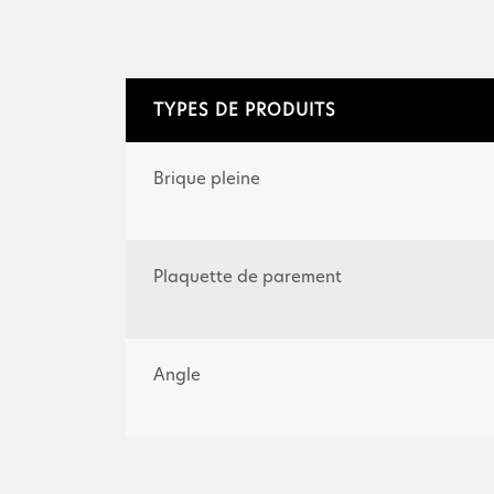
TYPES DE PRODUITS
Brique pleine
Plaquette de parement
Angle