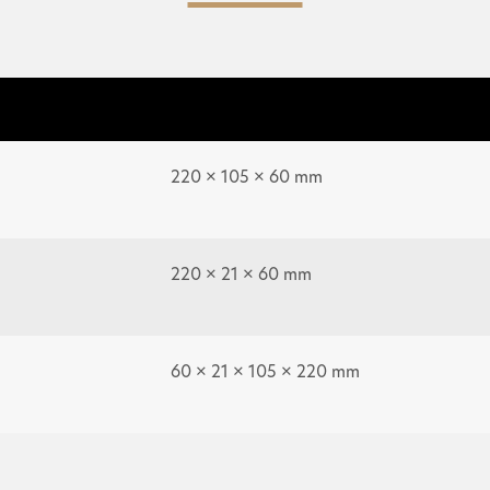
220 × 105 × 60 mm
220 × 21 × 60 mm
60 × 21 × 105 × 220 mm