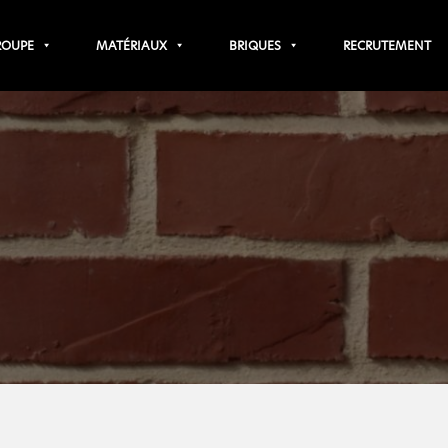
ROUPE
MATÉRIAUX
BRIQUES
RECRUTEMENT