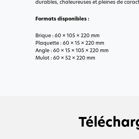
durables, chaleureuses et pleines de caract
Formats disponibles :
Brique : 60 × 105 × 220 mm
Plaquette : 60 × 15 × 220 mm
Angle : 60 × 15 × 105 × 220 mm
Mulot : 60 × 52 × 220 mm
Téléchar