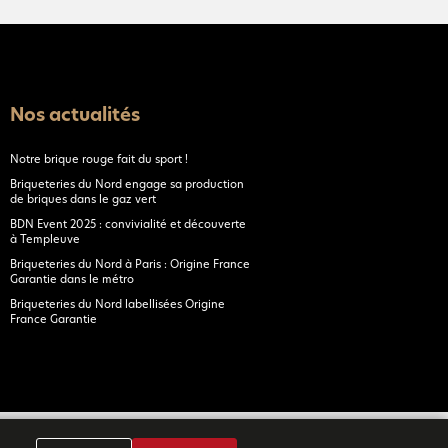
Nos actualités
Notre brique rouge fait du sport !
Briqueteries du Nord engage sa production
de briques dans le gaz vert
BDN Event 2025 : convivialité et découverte
à Templeuve
Briqueteries du Nord à Paris : Origine France
Garantie dans le métro
Briqueteries du Nord labellisées Origine
France Garantie
.