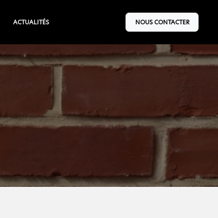
ACTUALITÉS
NOUS CONTACTER