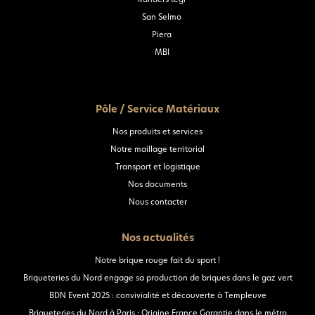
San Selmo
Piera
MBI
Pôle / Service Matériaux
Nos produits et services
Notre maillage territorial
Transport et logistique
Nos documents
Nous contacter
Nos actualités
Notre brique rouge fait du sport !
Briqueteries du Nord engage sa production de briques dans le gaz vert
BDN Event 2025 : convivialité et découverte à Templeuve
Briqueteries du Nord à Paris : Origine France Garantie dans le métro