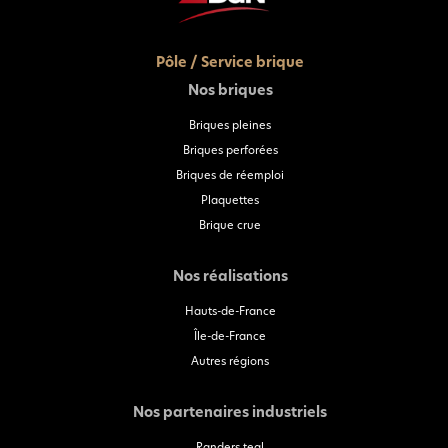
Pôle / Service brique
Nos briques
Briques pleines
Briques perforées
Briques de réemploi
Plaquettes
Brique crue
Nos réalisations
Hauts-de-France
Île-de-France
Autres régions
Nos partenaires industriels
Randers tegl