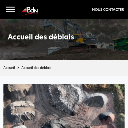
NOUS CONTACTER
Accueil des déblais
Accueil
Accueil des déblais