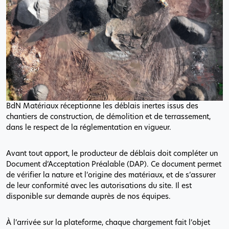
BdN Matériaux réceptionne les déblais inertes issus des
chantiers de construction, de démolition et de terrassement,
dans le respect de la réglementation en vigueur.
Avant tout apport, le producteur de déblais doit compléter un
Document d’Acceptation Préalable (DAP). Ce document permet
de vérifier la nature et l’origine des matériaux, et de s’assurer
de leur conformité avec les autorisations du site. Il est
disponible sur demande auprès de nos équipes.
À l’arrivée sur la plateforme, chaque chargement fait l’objet