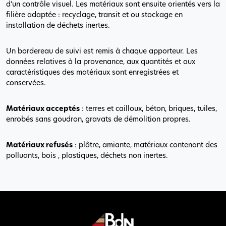
d’un contrôle visuel. Les matériaux sont ensuite orientés vers la
filière adaptée : recyclage, transit et ou stockage en
installation de déchets inertes.
Un bordereau de suivi est remis à chaque apporteur. Les
données relatives à la provenance, aux quantités et aux
caractéristiques des matériaux sont enregistrées et
conservées.
Matériaux acceptés
: terres et cailloux, béton, briques, tuiles,
enrobés sans goudron, gravats de démolition propres.
Matériaux refusés
: plâtre, amiante, matériaux contenant des
polluants, bois , plastiques, déchets non inertes.