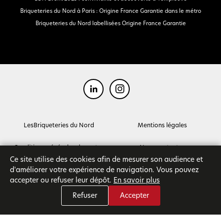
Briqueteries du Nord à Paris : Origine France Garantie dans le métro
Briqueteries du Nord labellisées Origine France Garantie
LesBriqueteries du Nord
Mentions légales
Conditions générales de ventes
Nous contacter
Ce site utilise des cookies afin de mesurer son audience et
d'améliorer votre expérience de navigation. Vous pouvez
accepter ou refuser leur dépôt.
En savoir plus
Refuser
Accepter