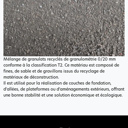
Mélange de granulats recyclés de granulométrie 0/20 mm
conforme à la classification T2. Ce matériau est composé de
fines, de sable et de gravillons issus du recyclage de
matériaux de déconstruction.
Il est utilisé pour la réalisation de couches de fondation,
d’allées, de plateformes ou d’aménagements extérieurs, offrant
une bonne stabilité et une solution économique et écologique.