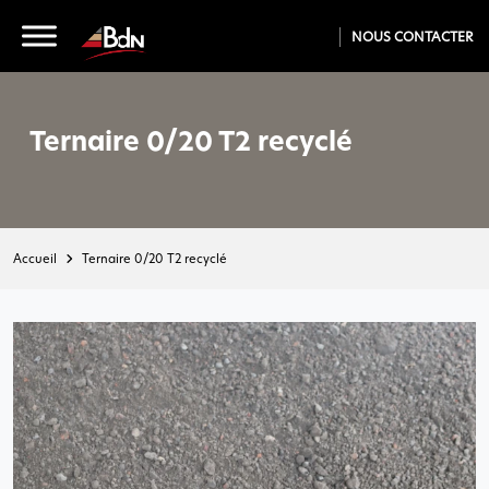
NOUS CONTACTER
Ternaire 0/20 T2 recyclé
Accueil
Ternaire 0/20 T2 recyclé