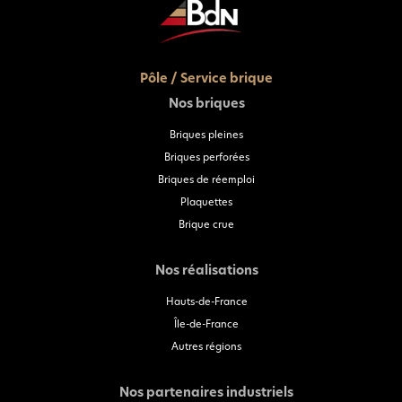
Pôle / Service brique
Nos briques
Briques pleines
Briques perforées
Briques de réemploi
Plaquettes
Brique crue
Nos réalisations
Hauts-de-France
Île-de-France
Autres régions
Nos partenaires industriels