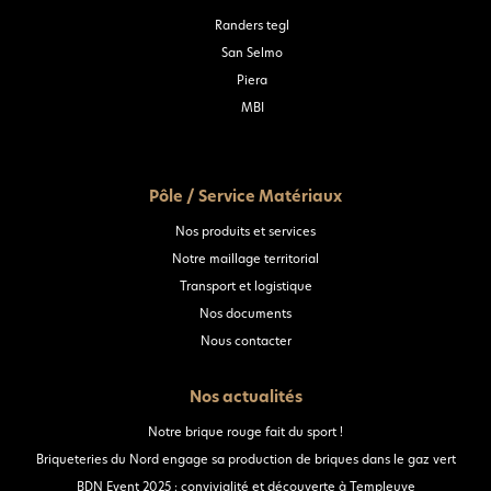
Randers tegl
San Selmo
Piera
MBI
Pôle / Service Matériaux
Nos produits et services
Notre maillage territorial
Transport et logistique
Nos documents
Nous contacter
Nos actualités
Notre brique rouge fait du sport !
Briqueteries du Nord engage sa production de briques dans le gaz vert
BDN Event 2025 : convivialité et découverte à Templeuve