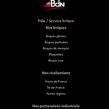
Pôle / Service brique
Nos briques
Briques pleines
Briques perforées
Briques de réemploi
Plaquettes
Brique crue
Nos réalisations
Hauts-de-France
Île-de-France
Autres régions
Nos partenaires industriels