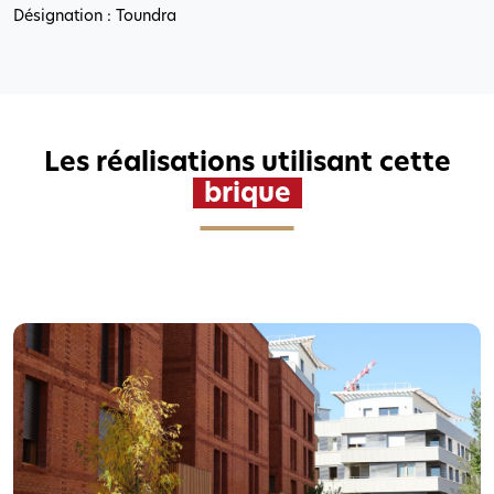
Désignation : Toundra
Les réalisations utilisant cette
brique