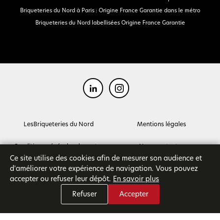
Briqueteries du Nord à Paris : Origine France Garantie dans le métro
Briqueteries du Nord labellisées Origine France Garantie
LesBriqueteries du Nord
Mentions légales
Conditions générales de ventes
Nous contacter
Ce site utilise des cookies afin de mesurer son audience et
d'améliorer votre expérience de navigation. Vous pouvez
accepter ou refuser leur dépôt.
En savoir plus
Refuser
Accepter