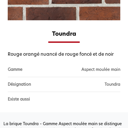
Toundra
Rouge orangé nuancé de rouge foncé et de noir
Gamme
Aspect moulée main
Désignation
Toundra
Existe aussi
La brique Toundra – Gamme Aspect moulée main se distingue