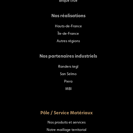
Brique crue
Nos réalisations
Hauts-de-France
Île-de-France
Autres régions
Nos partenaires industriels
Randers tegl
San Selmo
Piera
MBI
Pôle / Service Matériaux
Nos produits et services
Notre maillage territorial