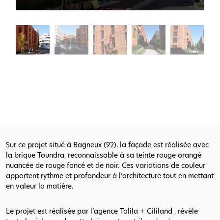
Sur ce projet situé à Bagneux (92), la façade est réalisée avec
la brique Toundra, reconnaissable à sa teinte rouge orangé
nuancée de rouge foncé et de noir. Ces variations de couleur
apportent rythme et profondeur à l’architecture tout en mettant
en valeur la matière.
Le projet est réalisée par l’agence Tolila + Gililand , révèle