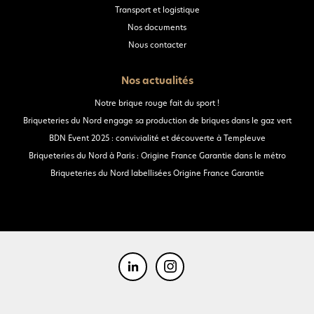
Transport et logistique
Nos documents
Nous contacter
Nos actualités
Notre brique rouge fait du sport !
Briqueteries du Nord engage sa production de briques dans le gaz vert
BDN Event 2025 : convivialité et découverte à Templeuve
Briqueteries du Nord à Paris : Origine France Garantie dans le métro
Briqueteries du Nord labellisées Origine France Garantie