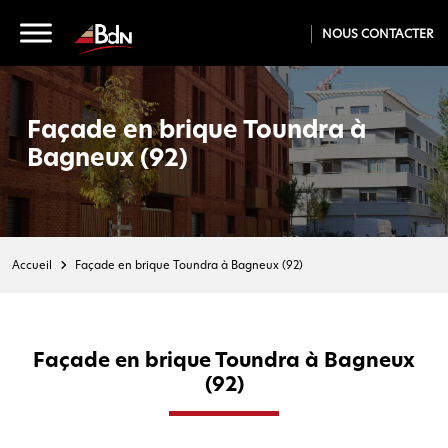
NOUS CONTACTER
Façade en brique Toundra à
Bagneux (92)
Accueil
Façade en brique Toundra à Bagneux (92)
Façade en brique Toundra à Bagneux
(92)