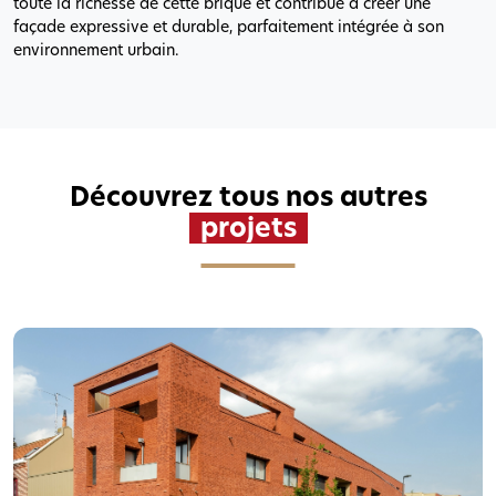
toute la richesse de cette brique et contribue à créer une
façade expressive et durable, parfaitement intégrée à son
environnement urbain.
Découvrez tous nos autres
projets