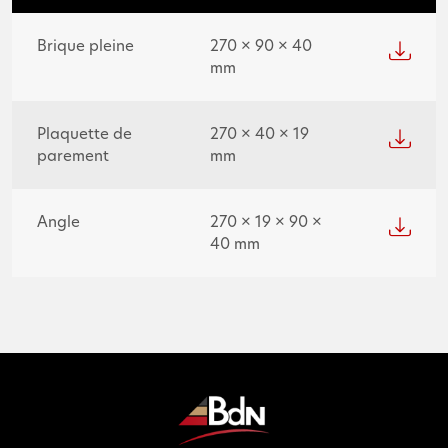
Brique pleine
270 × 90 × 40
mm
Plaquette de
270 × 40 × 19
parement
mm
Angle
270 × 19 × 90 ×
40 mm