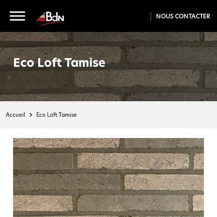
NOUS CONTACTER
Eco Loft Tamise
Accueil
Eco Loft Tamise