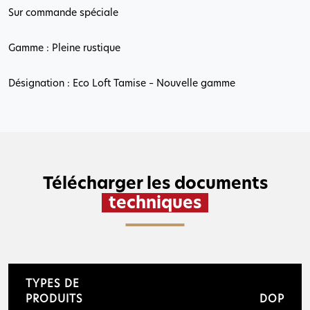
Sur commande spéciale
Gamme : Pleine rustique
Désignation : Eco Loft Tamise – Nouvelle gamme
Télécharger les documents
techniques
TYPES DE
PRODUITS
DOP