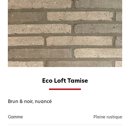
Eco Loft Tamise
Brun & noir, nuancé
Gamme
Pleine rustique