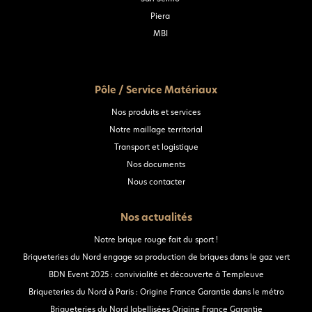
Piera
MBI
Pôle / Service Matériaux
Nos produits et services
Notre maillage territorial
Transport et logistique
Nos documents
Nous contacter
Nos actualités
Notre brique rouge fait du sport !
Briqueteries du Nord engage sa production de briques dans le gaz vert
BDN Event 2025 : convivialité et découverte à Templeuve
Briqueteries du Nord à Paris : Origine France Garantie dans le métro
Briqueteries du Nord labellisées Origine France Garantie