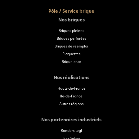
Pôle / Service brique
Nos briques
Briques pleines
Briques perforées
Briques de réemploi
Plaquettes
Brique crue
Nos réalisations
Hauts-de-France
Île-de-France
Autres régions
Nos partenaires industriels
Randers tegl
San Selmo