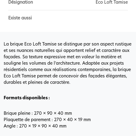
Désignation
Eco Loft Tamise
Existe aussi
La brique Eco Loft Tamise se distingue par son aspect rustique
et ses nuances naturelles qui apportent relief et caractère aux
façades. Sa texture expressive met en valeur la matière et
souligne les volumes de l’architecture. Adaptée aux projets
résidentiels comme aux réalisations contemporaines, la brique
Eco Loft Tamise permet de concevoir des façades élégantes,
durables et pleines de caractère.
Formats disponibles :
Brique pleine : 270 × 90 × 40 mm
Plaquette de parement : 270 × 40 × 19 mm
Angle : 270 × 19 × 90 × 40 mm